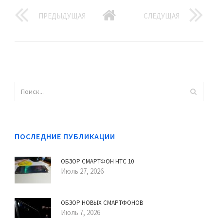
ПРЕДЫДУЩАЯ
СЛЕДУЩАЯ
ПОСЛЕДНИЕ ПУБЛИКАЦИИ
ОБЗОР СМАРТФОН HTC 10
Июль 27, 2026
ОБЗОР НОВЫХ СМАРТФОНОВ
Июль 7, 2026