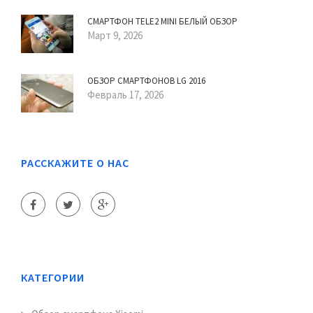
СМАРТФОН TELE2 MINI БЕЛЫЙ ОБЗОР
Март 9, 2026
ОБЗОР СМАРТФОНОВ LG 2016
Февраль 17, 2026
РАССКАЖИТЕ О НАС
КАТЕГОРИИ