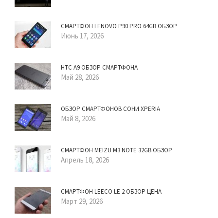
СМАРТФОН LENOVO P90 PRO 64GB ОБЗОР
Июнь 17, 2026
HTC A9 ОБЗОР СМАРТФОНА
Май 28, 2026
ОБЗОР СМАРТФОНОВ СОНИ XPERIA
Май 8, 2026
СМАРТФОН MEIZU M3 NOTE 32GB ОБЗОР
Апрель 18, 2026
СМАРТФОН LEECO LE 2 ОБЗОР ЦЕНА
Март 29, 2026