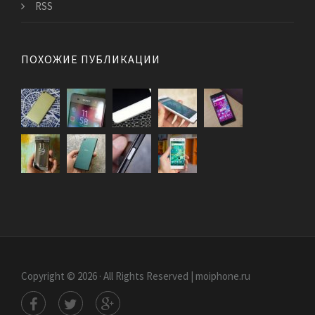
RSS
ПОХОЖИЕ ПУБЛИКАЦИИ
Copyright © 2026 · All Rights Reserved | moiphone.ru