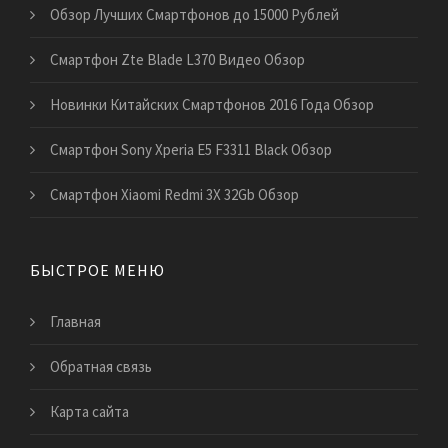
Обзор Лучших Смартфонов до 15000 Рублей
Смартфон Zte Blade L370 Видео Обзор
Новинки Китайских Смартфонов 2016 Года Обзор
Смартфон Sony Xperia E5 F3311 Black Обзор
Смартфон Xiaomi Redmi 3X 32Gb Обзор
БЫСТРОЕ МЕНЮ
Главная
Обратная связь
Карта сайта