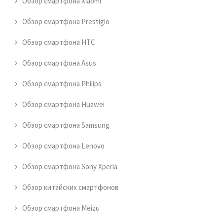
Обзор смартфона Xiaomi
Обзор смартфона Prestigio
Обзор смартфона HTC
Обзор смартфона Asus
Обзор смартфона Philips
Обзор смартфона Huawei
Обзор смартфона Samsung
Обзор смартфона Lenovo
Обзор смартфона Sony Xperia
Обзор китайских смартфонов
Обзор смартфона Meizu