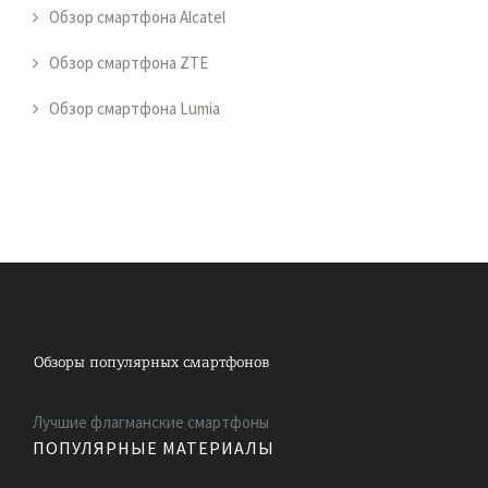
Обзор смартфона Alcatel
Обзор смартфона ZTE
Обзор смартфона Lumia
Лучшие флагманские смартфоны
ПОПУЛЯРНЫЕ МАТЕРИАЛЫ