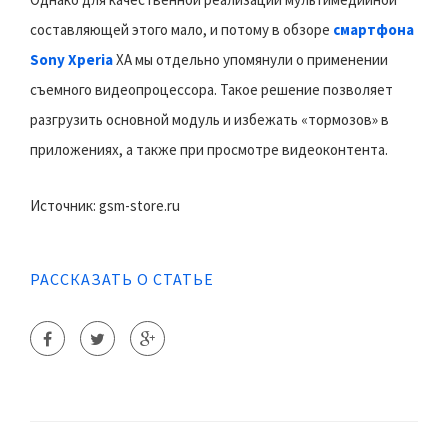
составляющей этого мало, и потому в обзоре
смартфона
Sony Xperia
XA мы отдельно упомянули о применении
съемного видеопроцессора. Такое решение позволяет
разгрузить основной модуль и избежать «тормозов» в
приложениях, а также при просмотре видеоконтента.
Источник: gsm-store.ru
РАССКАЗАТЬ О СТАТЬЕ