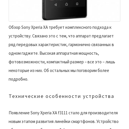
Обзор Sony Xperia XA требует комплексного подхода к
устройству. Связано это с тем, что аппарат предлагает
ряд передовых характеристик, гармонично связанных в
одном гаджете. Высокая аппаратная мощность,
фотовозможности, компактный размер – все это – лишь
некоторые из них. Об остальных мы поговорим более
подробно.
Технические особенности устройства
Появление Sony Xperia XA f3111 стало для производителя
новым этапом развития линейки смартфонов. Устройство