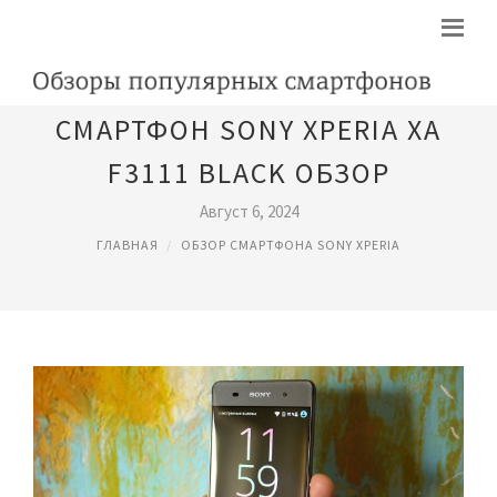
СМАРТФОН SONY XPERIA XA
F3111 BLACK ОБЗОР
Август 6, 2024
ГЛАВНАЯ
ОБЗОР СМАРТФОНА SONY XPERIA