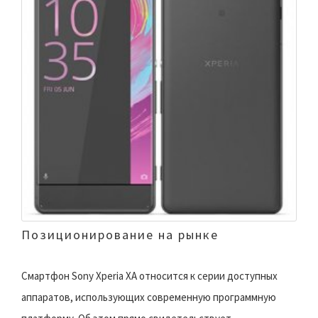
Позиционирование на рынке
Смартфон Sony Xperia XA относится к серии доступных
аппаратов, использующих современную программную