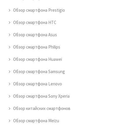
Обзор смартфона Prestigio
Обзор смартфона HTC
Обзор смартфона Asus
Обзор смартфона Philips
Обзор смартфона Huawei
Обзор смартфона Samsung
Обзор смартфона Lenovo
Обзор смартфона Sony Xperia
Обзор китайских смартфонов
Обзор смартфона Meizu