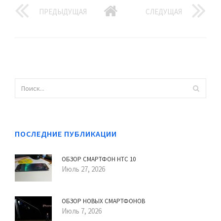
ПРЕДЫДУЩАЯ
СЛЕДУЩАЯ
ПОСЛЕДНИЕ ПУБЛИКАЦИИ
ОБЗОР СМАРТФОН HTC 10
Июль 27, 2026
ОБЗОР НОВЫХ СМАРТФОНОВ
Июль 7, 2026