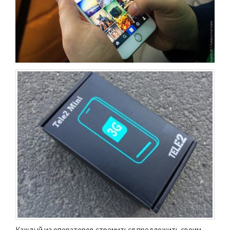
Каждый из операторов стремиться предложить своим