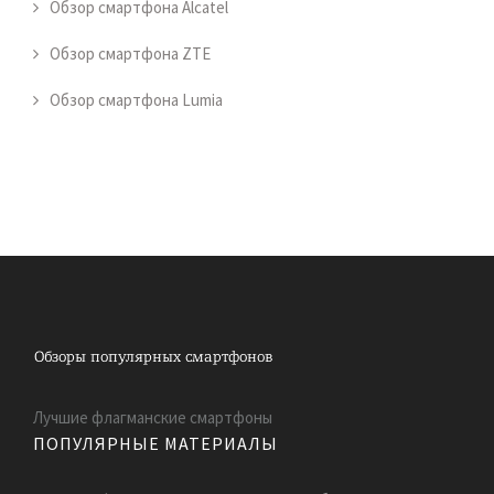
Обзор смартфона Alcatel
Обзор смартфона ZTE
Обзор смартфона Lumia
Лучшие флагманские смартфоны
ПОПУЛЯРНЫЕ МАТЕРИАЛЫ