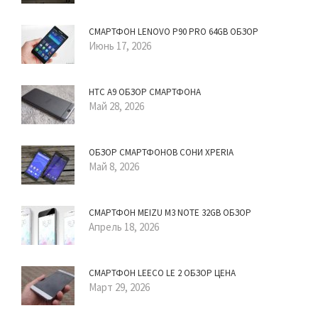
СМАРТФОН LENOVO P90 PRO 64GB ОБЗОР
Июнь 17, 2026
HTC A9 ОБЗОР СМАРТФОНА
Май 28, 2026
ОБЗОР СМАРТФОНОВ СОНИ XPERIA
Май 8, 2026
СМАРТФОН MEIZU M3 NOTE 32GB ОБЗОР
Апрель 18, 2026
СМАРТФОН LEECO LE 2 ОБЗОР ЦЕНА
Март 29, 2026