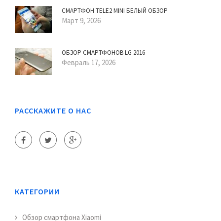
СМАРТФОН TELE2 MINI БЕЛЫЙ ОБЗОР
Март 9, 2026
ОБЗОР СМАРТФОНОВ LG 2016
Февраль 17, 2026
РАССКАЖИТЕ О НАС
КАТЕГОРИИ
Обзор смартфона Xiaomi