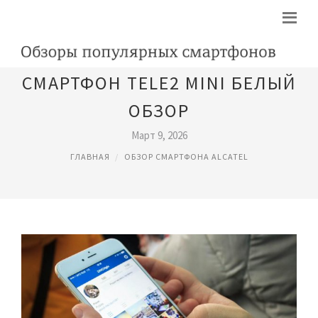
СМАРТФОН TELE2 MINI БЕЛЫЙ
ОБЗОР
Март 9, 2026
ГЛАВНАЯ
ОБЗОР СМАРТФОНА ALCATEL