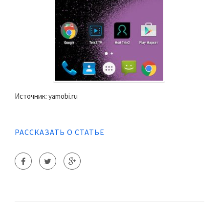
Источник: yamobi.ru
РАССКАЗАТЬ О СТАТЬЕ