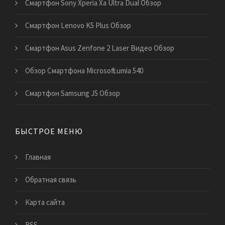
Смартфон Sony Xperia Xa Ultra Dual Обзор
Смартфон Lenovo K5 Plus Обзор
Смартфон Asus Zenfone 2 Laser Видео Обзор
Обзор Смартфона Microsoft Lumia 540
Смартфон Samsung J5 Обзор
БЫСТРОЕ МЕНЮ
Главная
Обратная связь
Карта сайта
RSS