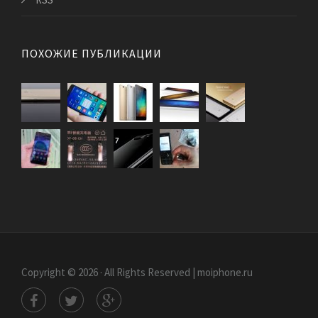
ПОХОЖИЕ ПУБЛИКАЦИИ
Copyright © 2026 · All Rights Reserved | moiphone.ru