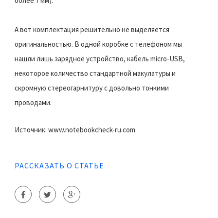
более 7 мм).
А вот комплектация решительно не выделяется
оригинальностью. В одной коробке с телефоном мы
нашли лишь зарядное устройство, кабель micro-USB,
некоторое количество стандартной макулатуры и
скромную стереогарнитуру с довольно тонкими
проводами.
Источник: www.notebookcheck-ru.com
РАССКАЗАТЬ О СТАТЬЕ