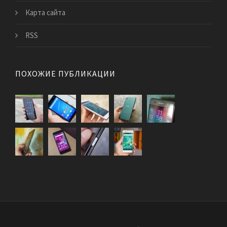
Карта сайта
RSS
ПОХОЖИЕ ПУБЛИКАЦИИ