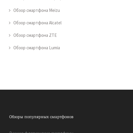
Обзор смартфона Meizu
Обзор смартфона Alcatel
Обзор смартфона ZTE
Обзор смартфона Lumia