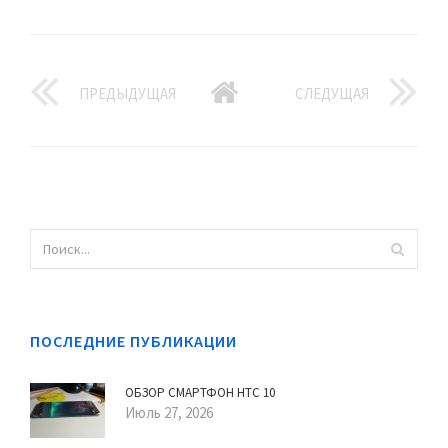
ПРЕДЫДУЩАЯ
СЛЕДУЩАЯ
ПОСЛЕДНИЕ ПУБЛИКАЦИИ
ОБЗОР СМАРТФОН HTC 10
Июль 27, 2026