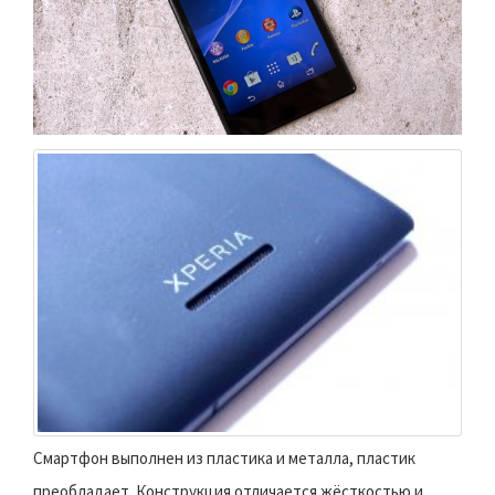
Смартфон выполнен из пластика и металла, пластик
преобладает. Конструкция отличается жёсткостью и