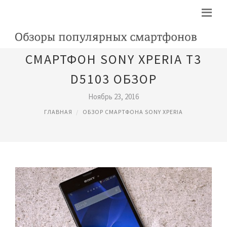
СМАРТФОН SONY XPERIA T3
D5103 ОБЗОР
Ноябрь 23, 2016
ГЛАВНАЯ
ОБЗОР СМАРТФОНА SONY XPERIA