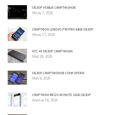
ОБЗОР НОВЫХ СМАРТФОНОВ
Июль 7, 2026
СМАРТФОН LENOVO P90 PRO 64GB ОБЗОР
Июнь 17, 2026
HTC A9 ОБЗОР СМАРТФОНА
Май 28, 2026
ОБЗОР СМАРТФОНОВ СОНИ XPERIA
Май 8, 2026
СМАРТФОН MEIZU M3 NOTE 32GB ОБЗОР
Апрель 18, 2026