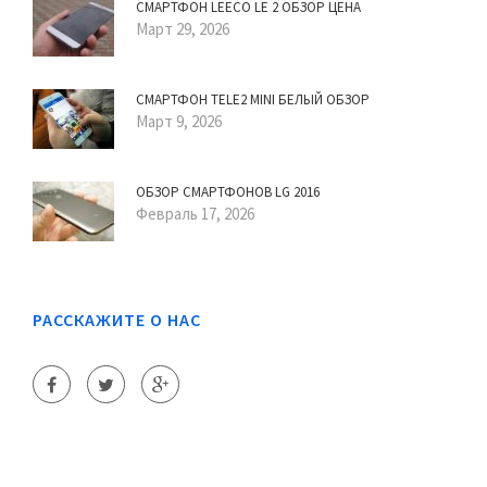
СМАРТФОН LEECO LE 2 ОБЗОР ЦЕНА
Март 29, 2026
СМАРТФОН TELE2 MINI БЕЛЫЙ ОБЗОР
Март 9, 2026
ОБЗОР СМАРТФОНОВ LG 2016
Февраль 17, 2026
РАССКАЖИТЕ О НАС