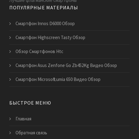
Лучшие флагманские смартфоны
ПОПУЛЯРНЫЕ МАТЕРИАЛЫ
Смартфон Innos D6000 Обзор
Смартфон Highscreen Tasty Обзор
Обзор Смартфонов Htc
Смартфон Asus Zenfone Go Zb452Kg Видео Обзор
Смартфон Microsoft Lumia 650 Видео Обзор
БЫСТРОЕ МЕНЮ
Главная
Обратная связь