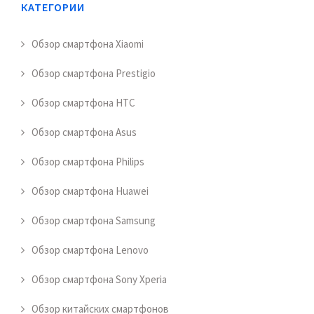
КАТЕГОРИИ
Обзор смартфона Xiaomi
Обзор смартфона Prestigio
Обзор смартфона HTC
Обзор смартфона Asus
Обзор смартфона Philips
Обзор смартфона Huawei
Обзор смартфона Samsung
Обзор смартфона Lenovo
Обзор смартфона Sony Xperia
Обзор китайских смартфонов