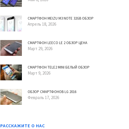
СМАРТФОН MEIZU M3 NOTE 32GB ОБЗОР
Апрель 18, 2026
СМАРТФОН LEECO LE 2 ОБЗОР ЦЕНА
Март 29, 2026
СМАРТФОН TELE2 MINI БЕЛЫЙ ОБЗОР
Март 9, 2026
ОБЗОР СМАРТФОНОВ LG 2016
Февраль 17, 2026
РАССКАЖИТЕ О НАС