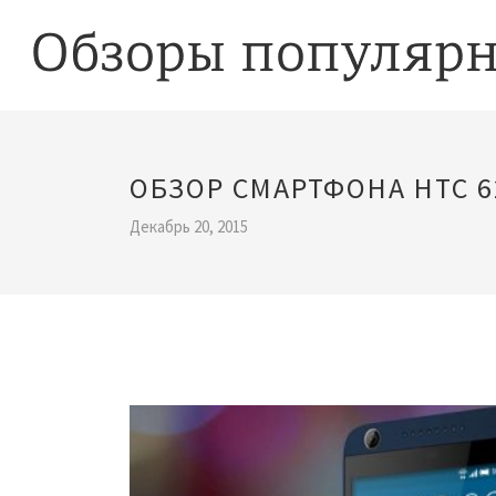
ОБЗОР СМАРТФОНА HTC 6
Декабрь 20, 2015