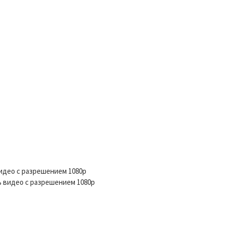
видео с разрешением 1080p
ь видео с разрешением 1080p