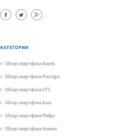
КАТЕГОРИИ
Обзор смартфона Xiaomi
Обзор смартфона Prestigio
Обзор смартфона HTC
Обзор смартфона Asus
Обзор смартфона Philips
Обзор смартфона Huawei