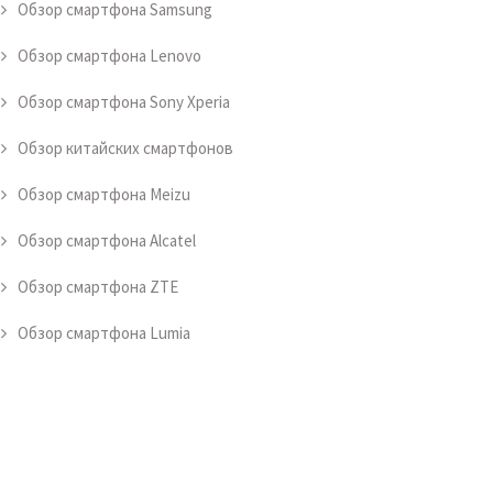
Обзор смартфона Samsung
Обзор смартфона Lenovo
Обзор смартфона Sony Xperia
Обзор китайских смартфонов
Обзор смартфона Meizu
Обзор смартфона Alcatel
Обзор смартфона ZTE
Обзор смартфона Lumia