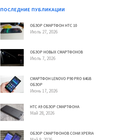
ПОСЛЕДНИЕ ПУБЛИКАЦИИ
ОБЗОР СМАРТФОН HTC 10
Июль 27, 2026
ОБЗОР НОВЫХ СМАРТФОНОВ
Июль 7, 2026
СМАРТФОН LENOVO P90 PRO 64GB
ОБЗОР
Июнь 17, 2026
HTC A9 ОБЗОР СМАРТФОНА
Май 28, 2026
ОБЗОР СМАРТФОНОВ СОНИ XPERIA
Май 8, 2026