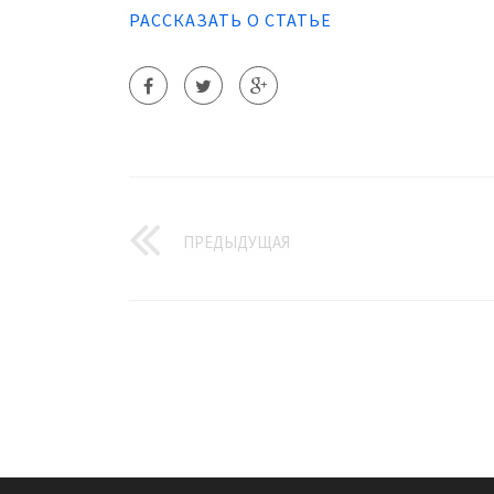
РАССКАЗАТЬ О СТАТЬЕ
ПРЕДЫДУЩАЯ