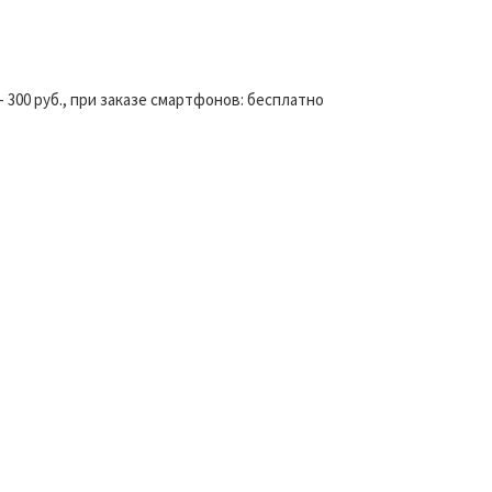
- 300 руб., при заказе смартфонов: бесплатно