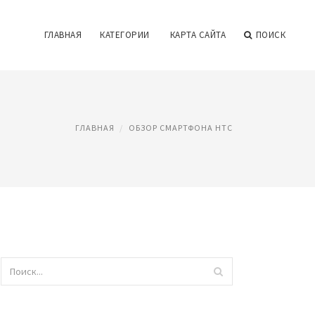
ГЛАВНАЯ
КАТЕГОРИИ
КАРТА САЙТА
ПОИСК
ГЛАВНАЯ
ОБЗОР СМАРТФОНА HTC