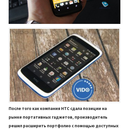
После того как компания HTC сдала позиции на
рынке портативных гаджетов, производитель
решил расширить портфолио с помощью доступных