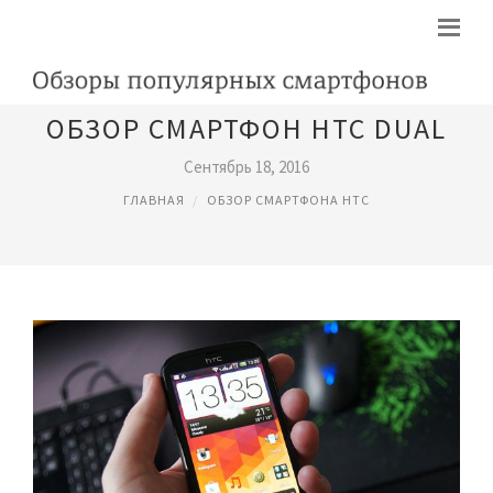
ОБЗОР СМАРТФОН HTC DUAL
Сентябрь 18, 2016
ГЛАВНАЯ
ОБЗОР СМАРТФОНА HTC