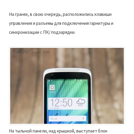
На гранях, в свою очередь, расположились клавиши
управления и разъемы для подключения гарнитуры и
синхронизации с ПК/ подзарядки.
На тыльной панели, над крышкой, выступает блок