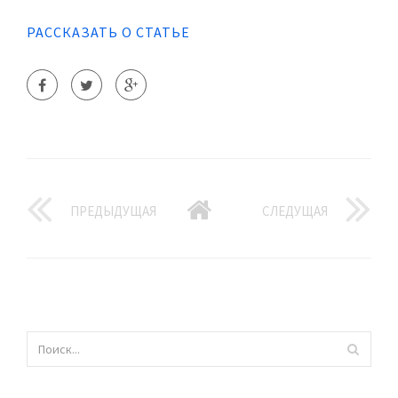
РАССКАЗАТЬ О СТАТЬЕ
ПРЕДЫДУЩАЯ
СЛЕДУЩАЯ