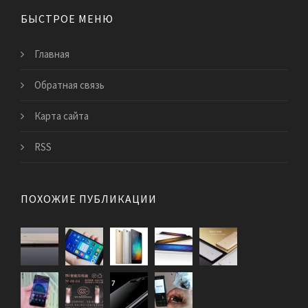
БЫСТРОЕ МЕНЮ
Главная
Обратная связь
Карта сайта
RSS
ПОХОЖИЕ ПУБЛИКАЦИИ