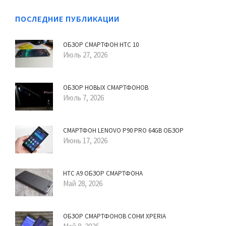
ПОСЛЕДНИЕ ПУБЛИКАЦИИ
ОБЗОР СМАРТФОН HTC 10
Июль 27, 2026
ОБЗОР НОВЫХ СМАРТФОНОВ
Июль 7, 2026
СМАРТФОН LENOVO P90 PRO 64GB ОБЗОР
Июнь 17, 2026
HTC A9 ОБЗОР СМАРТФОНА
Май 28, 2026
ОБЗОР СМАРТФОНОВ СОНИ XPERIA