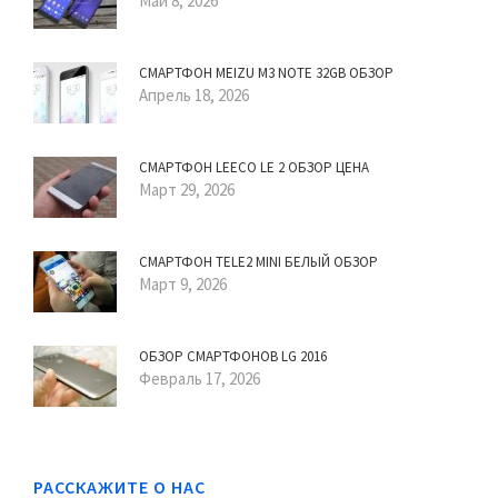
Май 8, 2026
СМАРТФОН MEIZU M3 NOTE 32GB ОБЗОР
Апрель 18, 2026
СМАРТФОН LEECO LE 2 ОБЗОР ЦЕНА
Март 29, 2026
СМАРТФОН TELE2 MINI БЕЛЫЙ ОБЗОР
Март 9, 2026
ОБЗОР СМАРТФОНОВ LG 2016
Февраль 17, 2026
РАССКАЖИТЕ О НАС