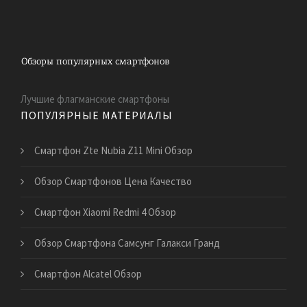
Лучшие флагманские смартфоны
ПОПУЛЯРНЫЕ МАТЕРИАЛЫ
Смартфон Zte Nubia Z11 Mini Обзор
Обзор Смартфонов Цена Качество
Смартфон Xiaomi Redmi 4 Обзор
Обзор Смартфона Самсунг Галакси Гранд
Смартфон Alcatel Обзор