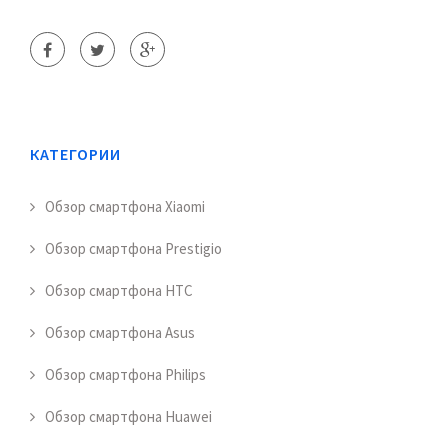
КАТЕГОРИИ
Обзор смартфона Xiaomi
Обзор смартфона Prestigio
Обзор смартфона HTC
Обзор смартфона Asus
Обзор смартфона Philips
Обзор смартфона Huawei