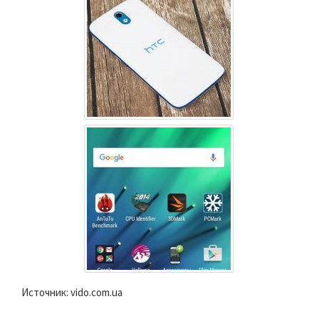
Источник: vido.com.ua