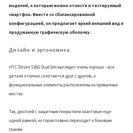
моделей, к которым можно отнести и тестируемый
смартфон. Вместе со сбалансированной
конфигурацией, он предлагает яркий внешний вид и
продуманную графическую оболочку.
Дизайн и эргономика
HTC Desire 526G Dual Sim выглядит очень хорошо – все
детали отлично сочетаются друг с другом, а
функциональные элементы расположены на привычных
местах.
Так, дисплей с защитным покрытием окантован еще
одной рамкой, которая плавно переходит к боковым
граням.