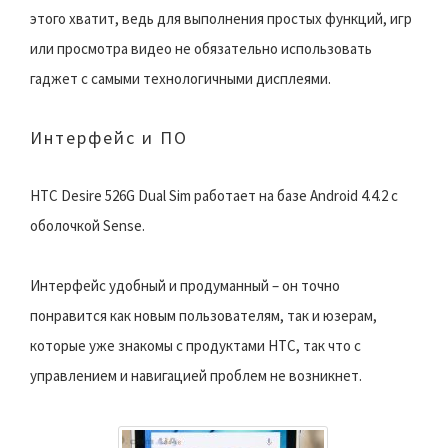
этого хватит, ведь для выполнения простых функций, игр
или просмотра видео не обязательно использовать
гаджет с самыми технологичными дисплеями.
Интерфейс и ПО
HTC Desire 526G Dual Sim работает на базе Android 4.4.2 с
оболочкой Sense.
Интерфейс удобный и продуманный – он точно
понравится как новым пользователям, так и юзерам,
которые уже знакомы с продуктами HTC, так что с
управлением и навигацией проблем не возникнет.