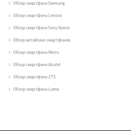
Обзор смартфона Samsung
Обзор смартфона Lenovo
Обзор смартфона Sony Xperia
Обзор китайских смартфонов
Обзор смартфона Meizu
Обзор смартфона Alcatel
Обзор смартфона ZTE
Обзор смартфона Lumia