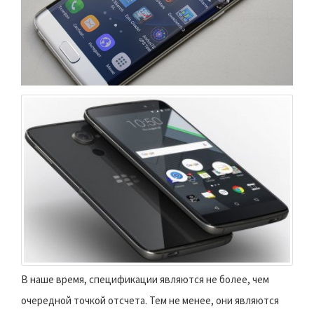
В наше время, спецификации являются не более, чем
очередной точкой отсчета. Тем не менее, они являются