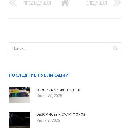
ПРЕДЫДУЩАЯ
СЛЕДУЩАЯ
ПОСЛЕДНИЕ ПУБЛИКАЦИИ
ОБЗОР СМАРТФОН HTC 10
Июль 27, 2026
ОБЗОР НОВЫХ СМАРТФОНОВ
Июль 7, 2026