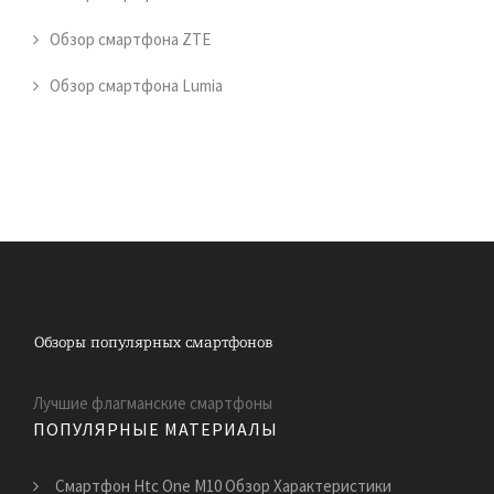
Обзор смартфона ZTE
Обзор смартфона Lumia
Лучшие флагманские смартфоны
ПОПУЛЯРНЫЕ МАТЕРИАЛЫ
Смартфон Htc One M10 Обзор Характеристики