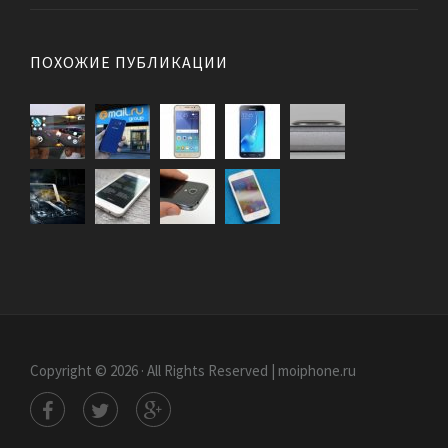
ПОХОЖИЕ ПУБЛИКАЦИИ
Copyright © 2026 · All Rights Reserved | moiphone.ru