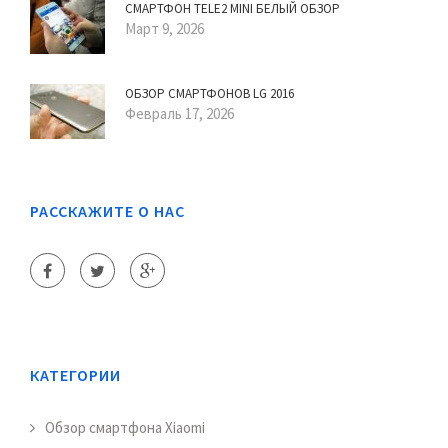
СМАРТФОН TELE2 MINI БЕЛЫЙ ОБЗОР
Март 9, 2026
ОБЗОР СМАРТФОНОВ LG 2016
Февраль 17, 2026
РАССКАЖИТЕ О НАС
КАТЕГОРИИ
Обзор смартфона Xiaomi