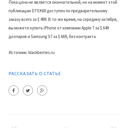
Пока цена не является окончательной, но на момент этой
публикации DTEK60 доступен по предварительному
заказу всего за $ 499. В то-же время, на середину октября,
вы можете купить iPhone от компании Apple 7 за $ 649
долларов и Samsung S7 за $ 669, без контракта.
Источник: blackberries.ru
РАССКАЗАТЬ О СТАТЬЕ