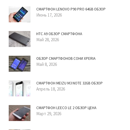
СМАРТФОН LENOVO P90 PRO 64GB ОБЗОР
Июнь 17, 2026
HTC A9 ОБЗОР СМАРТФОНА
Май 28, 2026
ОБЗОР СМАРТФОНОВ СОНИ XPERIA
Май 8, 2026
СМАРТФОН MEIZU M3 NOTE 32GB ОБЗОР
Апрель 18, 2026
СМАРТФОН LEECO LE 2 ОБЗОР ЦЕНА
Март 29, 2026