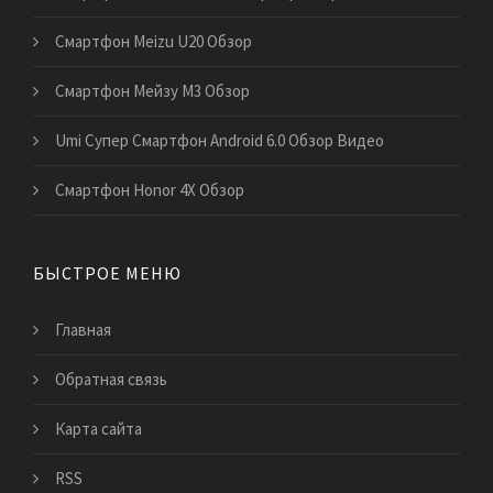
Смартфон Meizu U20 Обзор
Смартфон Мейзу М3 Обзор
Umi Супер Смартфон Android 6.0 Обзор Видео
Смартфон Honor 4X Обзор
БЫСТРОЕ МЕНЮ
Главная
Обратная связь
Карта сайта
RSS