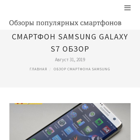
СМАРТФОН SAMSUNG GALAXY
S7 ОБЗОР
Август 31, 2019
ГЛАВНАЯ
ОБЗОР СМАРТФОНА SAMSUNG