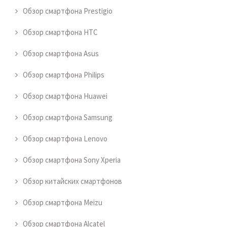
Обзор смартфона Prestigio
Обзор смартфона HTC
Обзор смартфона Asus
Обзор смартфона Philips
Обзор смартфона Huawei
Обзор смартфона Samsung
Обзор смартфона Lenovo
Обзор смартфона Sony Xperia
Обзор китайских смартфонов
Обзор смартфона Meizu
Обзор смартфона Alcatel