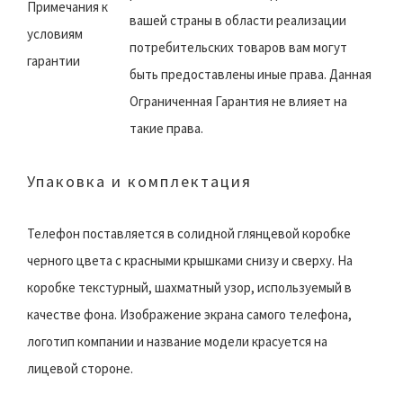
Примечания к
вашей страны в области реализации
условиям
потребительских товаров вам могут
гарантии
быть предоставлены иные права. Данная
Ограниченная Гарантия не влияет на
такие права.
Упаковка и комплектация
Телефон поставляется в солидной глянцевой коробке
черного цвета с красными крышками снизу и сверху. На
коробке текстурный, шахматный узор, используемый в
качестве фона. Изображение экрана самого телефона,
логотип компании и название модели красуется на
лицевой стороне.