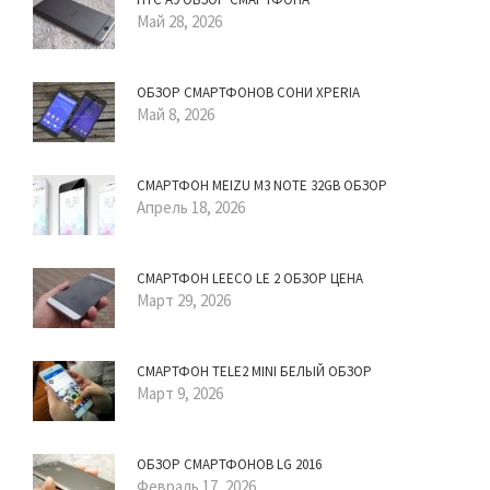
Май 28, 2026
ОБЗОР СМАРТФОНОВ СОНИ XPERIA
Май 8, 2026
СМАРТФОН MEIZU M3 NOTE 32GB ОБЗОР
Апрель 18, 2026
СМАРТФОН LEECO LE 2 ОБЗОР ЦЕНА
Март 29, 2026
СМАРТФОН TELE2 MINI БЕЛЫЙ ОБЗОР
Март 9, 2026
ОБЗОР СМАРТФОНОВ LG 2016
Февраль 17, 2026