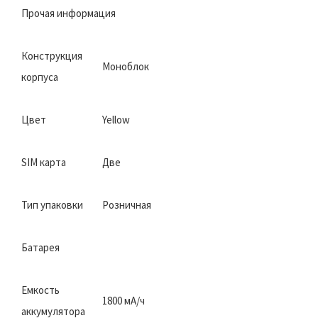
Прочая информация
Конструкция
Моноблок
корпуса
Цвет
Yellow
SIM карта
Две
Тип упаковки
Розничная
Батарея
Емкость
1800 мА/ч
аккумулятора