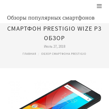
СМАРТФОН PRESTIGIO WIZE P3
ОБЗОР
Июль 27, 2018
ГЛАВНАЯ
ОБЗОР СМАРТФОНА PRESTIGIO