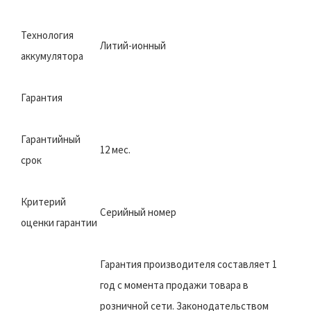
Технология
Литий-ионный
аккумулятора
Гарантия
Гарантийный
12 мес.
срок
Критерий
Серийный номер
оценки гарантии
Гарантия производителя составляет 1
год с момента продажи товара в
розничной сети. Законодательством