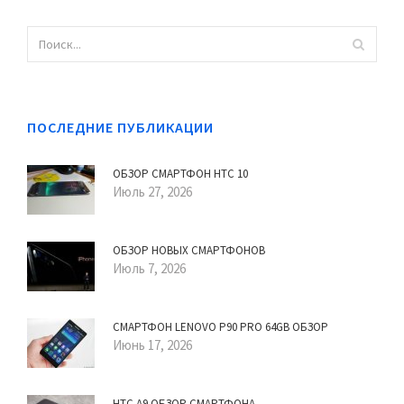
ПОСЛЕДНИЕ ПУБЛИКАЦИИ
ОБЗОР СМАРТФОН HTC 10
Июль 27, 2026
ОБЗОР НОВЫХ СМАРТФОНОВ
Июль 7, 2026
СМАРТФОН LENOVO P90 PRO 64GB ОБЗОР
Июнь 17, 2026
HTC A9 ОБЗОР СМАРТФОНА