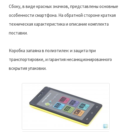
Сбоку, в виде красных значков, представлены основные
особенности смартфона. На обратной стороне краткая
техническая характеристика и описание комплекта
поставки.
Коробка запаяна в полиэтилен: и защита при
транспортировке, и гарантия несанкционированного
вскрытия упаковки.