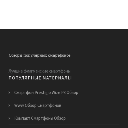
Лучшие флагманские смартфоны
ПОПУЛЯРНЫЕ МАТЕРИАЛЫ
Смартфон Prestigio Wize P3 Обзор
Www Обзор Смартфонов
Компакт Смартфоны Обзор