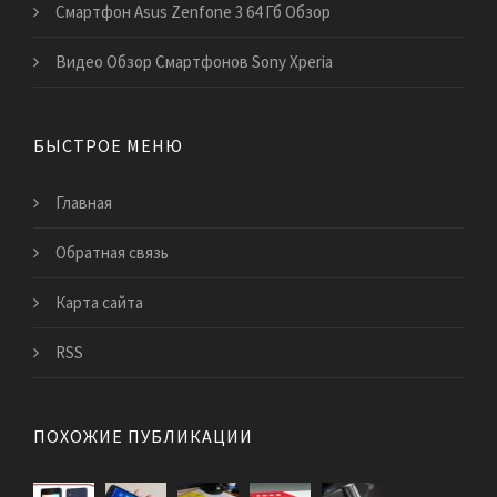
Смартфон Asus Zenfone 3 64 Гб Обзор
Видео Обзор Смартфонов Sony Xperia
БЫСТРОЕ МЕНЮ
Главная
Обратная связь
Карта сайта
RSS
ПОХОЖИЕ ПУБЛИКАЦИИ