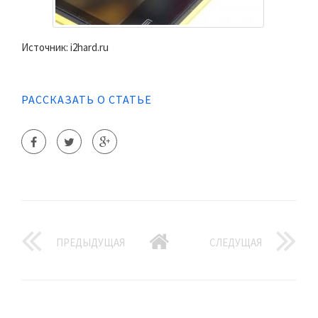
Источник: i2hard.ru
РАССКАЗАТЬ О СТАТЬЕ
ПРЕДЫДУЩАЯ
СЛЕДУЩАЯ