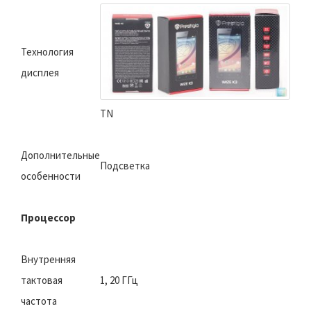
Технология
дисплея
TN
Дополнительные
Подсветка
особенности
Процессор
Внутренняя
тактовая
1, 20 ГГц
частота