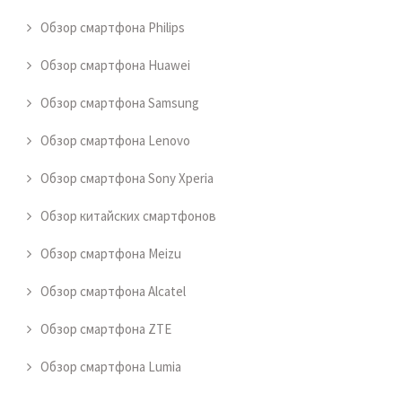
Обзор смартфона Philips
Обзор смартфона Huawei
Обзор смартфона Samsung
Обзор смартфона Lenovo
Обзор смартфона Sony Xperia
Обзор китайских смартфонов
Обзор смартфона Meizu
Обзор смартфона Alcatel
Обзор смартфона ZTE
Обзор смартфона Lumia