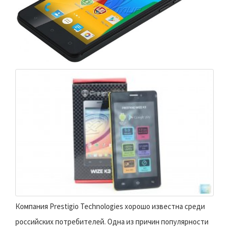
Компания Prestigio Technologies хорошо известна среди
российских потребителей. Одна из причин популярности