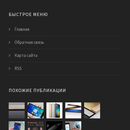
БЫСТРОЕ МЕНЮ
Главная
Обратная связь
Карта сайта
RSS
ПОХОЖИЕ ПУБЛИКАЦИИ