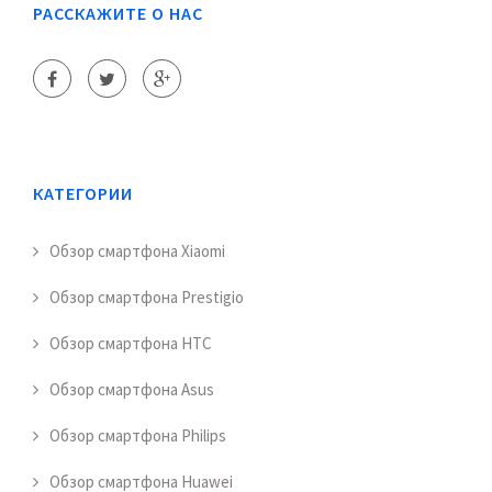
РАССКАЖИТЕ О НАС
КАТЕГОРИИ
Обзор смартфона Xiaomi
Обзор смартфона Prestigio
Обзор смартфона HTC
Обзор смартфона Asus
Обзор смартфона Philips
Обзор смартфона Huawei