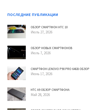
ПОСЛЕДНИЕ ПУБЛИКАЦИИ
ОБЗОР СМАРТФОН HTC 10
Июль 27, 2026
ОБЗОР НОВЫХ СМАРТФОНОВ
Июль 7, 2026
СМАРТФОН LENOVO P90 PRO 64GB ОБЗОР
Июнь 17, 2026
HTC A9 ОБЗОР СМАРТФОНА
Май 28, 2026