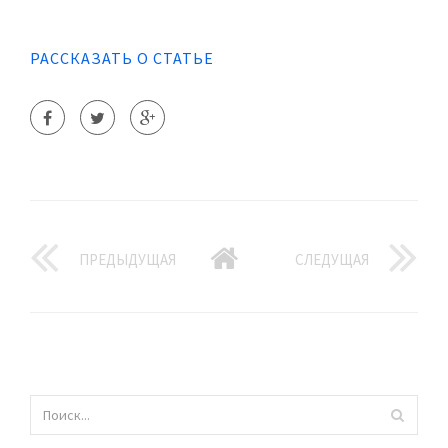
РАССКАЗАТЬ О СТАТЬЕ
ПРЕДЫДУЩАЯ
СЛЕДУЩАЯ