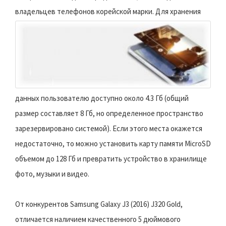
владельцев телефонов корейской марки.
Для хранения
данных пользователю доступно около 4.3 Гб (общий
размер составляет 8 Гб, но определенное пространство
зарезервировано системой). Если этого места окажется
недостаточно, то можно установить карту памяти MicroSD
объемом до 128 Гб и превратить устройство в хранилище
фото, музыки и видео.
От конкурентов Samsung Galaxy J3 (2016) J320 Gold,
отличается наличием качественного 5 дюймового