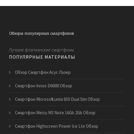
Лучшие флагманские смартфоны
ПОПУЛЯРНЫЕ МАТЕРИАЛЫ
Обзор Смартфон Асус Лазер
Смартфон Innos D6000 Обзор
Смартфон Microsoft Lumia 650 Dual Sim Обзор
Смартфон Meizu M3 Note 16Gb 2Gb Обзор
Смартфон Highscreen Power Ice Lte Обзор