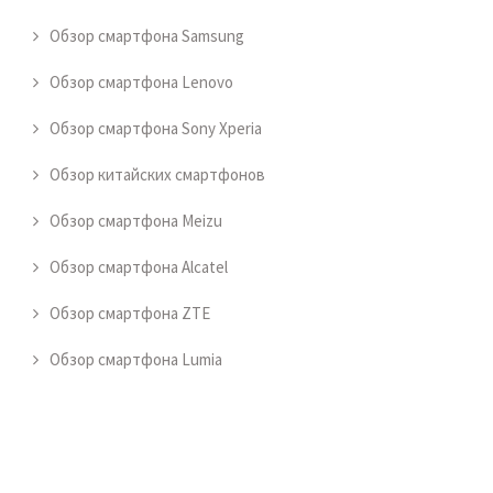
Обзор смартфона Samsung
Обзор смартфона Lenovo
Обзор смартфона Sony Xperia
Обзор китайских смартфонов
Обзор смартфона Meizu
Обзор смартфона Alcatel
Обзор смартфона ZTE
Обзор смартфона Lumia