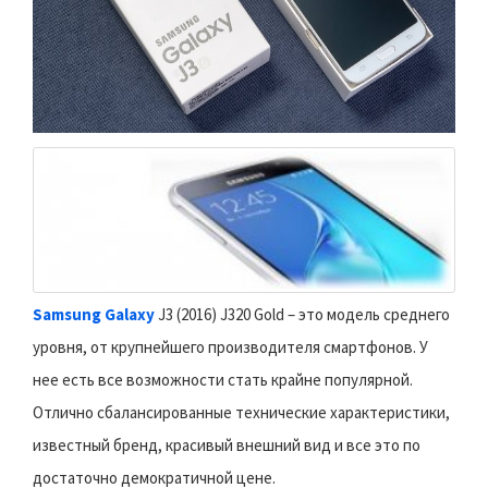
Samsung Galaxy
J3 (2016) J320 Gold – это модель среднего
уровня, от крупнейшего производителя смартфонов. У
нее есть все возможности стать крайне популярной.
Отлично сбалансированные технические характеристики,
известный бренд, красивый внешний вид и все это по
достаточно демократичной цене.