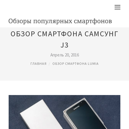
ОБЗОР СМАРТФОНА САМСУНГ
J3
Апрель 20, 2016
ГЛАВНАЯ
ОБЗОР СМАРТФОНА LUMIA