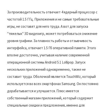
За производительность отвечает 4 ядерный процессор с
частотой 1.5 ГГц. Приложения и не самые требовательные
игры, не составят для него труда. А вот для запуска
"тяжелых" 3D видеоигр, может потребоваться снижение
уровня графики. За плавность работы и отзывчивость
интерфейса, отвечает 1.5 Гб оперативной памяти. Этого
вполне достаточно, учитывая наличие современной
операционной системы Android 5.1 Lollipop. Запуск
нескольких приложений одновременно, также не
составит труда. Оболочкой является TouchWiz, который
используется во всех смартфонах Samsung. Он постоянно
дорабатывается и улучшается. Плюс имеется
собственный магазин приложений, который содержит
специальные скидки и предложения, именно для