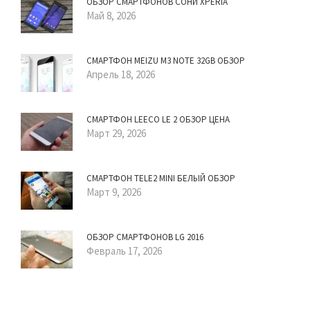
ОБЗОР СМАРТФОНОВ СОНИ XPERIA
Май 8, 2026
СМАРТФОН MEIZU M3 NOTE 32GB ОБЗОР
Апрель 18, 2026
СМАРТФОН LEECO LE 2 ОБЗОР ЦЕНА
Март 29, 2026
СМАРТФОН TELE2 MINI БЕЛЫЙ ОБЗОР
Март 9, 2026
ОБЗОР СМАРТФОНОВ LG 2016
Февраль 17, 2026