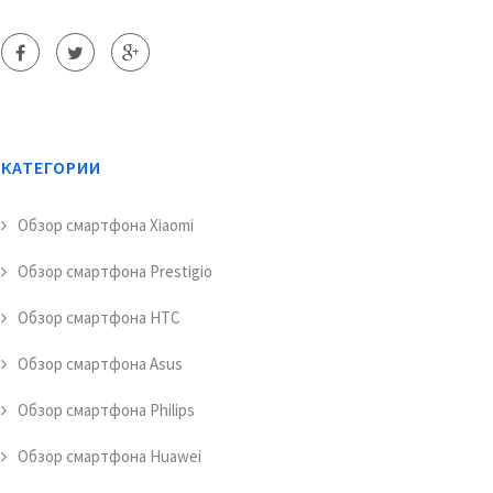
КАТЕГОРИИ
Обзор смартфона Xiaomi
Обзор смартфона Prestigio
Обзор смартфона HTC
Обзор смартфона Asus
Обзор смартфона Philips
Обзор смартфона Huawei