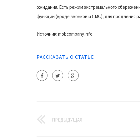
ожидания. Есть режим экстремального сбережени
функции (вроде звонков и СМС), для продления р
Источник: mobcompany.info
РАССКАЗАТЬ О СТАТЬЕ
ПРЕДЫДУЩАЯ