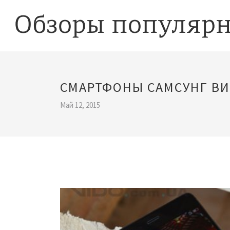
СМАРТФОНЫ САМСУНГ ВИ
Май 12, 2015