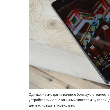
Однако, несмотря на намного большую стоимость Ga
устройствами с аналогичным чипсетом - у корейц
для вас - решать только вам.