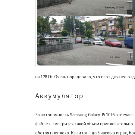
на 128 Гб. Очень порадовало, что слот для нее о
Аккумулятор
За автономность Samsung Galaxy J5 2016 отвечает 
фаблет, смотрится такой объем привлекательно.
обстоят неплохо. Как итог – до 5 часов в играх, б