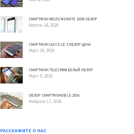
СМАРТФОН MEIZU M3 NOTE 32GB ОБЗОР
Апрель 18, 2026
СМАРТФОН LEECO LE 2 ОБЗОР ЦЕНА
Март 29, 2026
СМАРТФОН TELE2 MINI БЕЛЫЙ ОБЗОР
Март 9, 2026
ОБЗОР СМАРТФОНОВ LG 2016
Февраль 17, 2026
РАССКАЖИТЕ О НАС