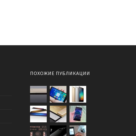
ПОХОЖИЕ ПУБЛИКАЦИИ