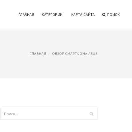
ГЛАВНАЯ
КАТЕГОРИИ
КАРТА САЙТА
ПОИСК
ГЛАВНАЯ
ОБЗОР СМАРТФОНА ASUS