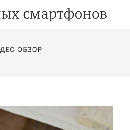
ДЕО ОБЗОР