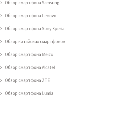
Обзор смартфона Samsung
Обзор смартфона Lenovo
Обзор смартфона Sony Xperia
Обзор китайских смартфонов
Обзор смартфона Meizu
Обзор смартфона Alcatel
Обзор смартфона ZTE
Обзор смартфона Lumia