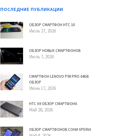
ПОСЛЕДНИЕ ПУБЛИКАЦИИ
ОБЗОР СМАРТФОН HTC 10
Июль 27, 2026
ОБЗОР НОВЫХ СМАРТФОНОВ
Июль 7, 2026
СМАРТФОН LENOVO P90 PRO 64GB
ОБЗОР
Июнь 17, 2026
HTC A9 ОБЗОР СМАРТФОНА
Май 28, 2026
ОБЗОР СМАРТФОНОВ СОНИ XPERIA
Май 8, 2026