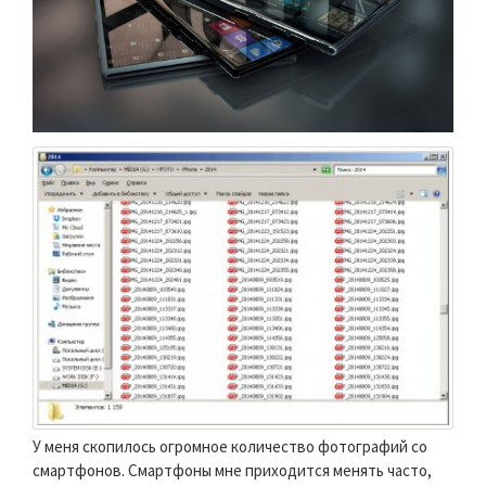
У меня скопилось огромное количество фотографий со
смартфонов. Смартфоны мне приходится менять часто,