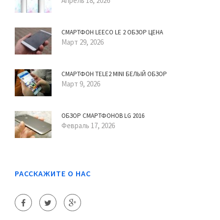
Апрель 18, 2026
СМАРТФОН LEECO LE 2 ОБЗОР ЦЕНА
Март 29, 2026
СМАРТФОН TELE2 MINI БЕЛЫЙ ОБЗОР
Март 9, 2026
ОБЗОР СМАРТФОНОВ LG 2016
Февраль 17, 2026
РАССКАЖИТЕ О НАС