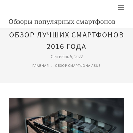
ОБЗОР ЛУЧШИХ СМАРТФОНОВ
2016 ГОДА
Сентябрь 5, 2022
ГЛАВНАЯ
ОБЗОР СМАРТФОНА ASUS