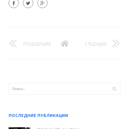
ПРЕДЫДУЩАЯ
СЛЕДУЩАЯ
ПОСЛЕДНИЕ ПУБЛИКАЦИИ