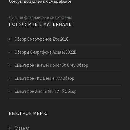
Лучшие флагманские смартфоны
ПОПУЛЯРНЫЕ МАТЕРИАЛЫ
Обзор Смартфонов Zte 2016
Обзоры Смартфона Alcatel 5022D
Смартфон Huawei Honor 5X Grey Обзор
Смартфон Htc Desire 828 Обзор
Смартфон Xiaomi Mi5 32 Гб Обзор
БЫСТРОЕ МЕНЮ
Главная