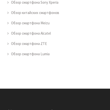
Обзор смартфона Sony Xperia
Обзор китайских смартфонов
Обзор смартфона Meizu
Обзор смартфона Alcatel
Обзор смартфона ZTE
Обзор смартфона Lumia