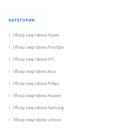
КАТЕГОРИИ
Обзор смартфона Xiaomi
Обзор смартфона Prestigio
Обзор смартфона HTC
Обзор смартфона Asus
Обзор смартфона Philips
Обзор смартфона Huawei
Обзор смартфона Samsung
Обзор смартфона Lenovo