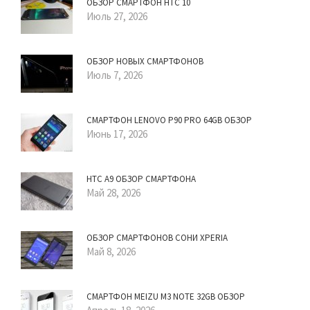
ОБЗОР СМАРТФОН HTC 10
Июль 27, 2026
ОБЗОР НОВЫХ СМАРТФОНОВ
Июль 7, 2026
СМАРТФОН LENOVO P90 PRO 64GB ОБЗОР
Июнь 17, 2026
HTC A9 ОБЗОР СМАРТФОНА
Май 28, 2026
ОБЗОР СМАРТФОНОВ СОНИ XPERIA
Май 8, 2026
СМАРТФОН MEIZU M3 NOTE 32GB ОБЗОР