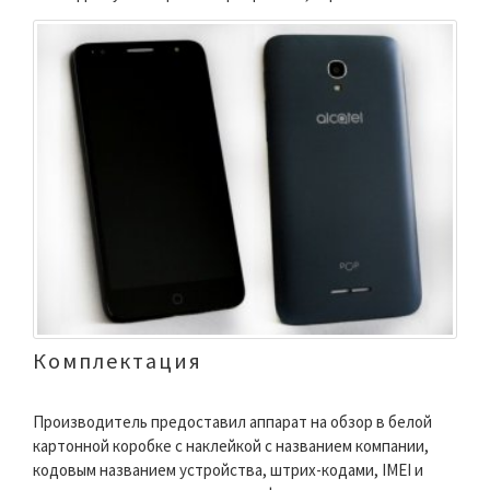
Комплектация
Производитель предоставил аппарат на обзор в белой
картонной коробке с наклейкой с названием компании,
кодовым названием устройства, штрих-кодами, IMEI и