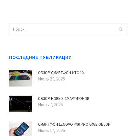
ПОСЛЕДНИЕ ПУБЛИКАЦИИ
ОБЗОР СМАРТФОН HTC 10
Июль 27, 2026
ОБЗОР НОВЫХ СМАРТФОНОВ
Июль 7, 2026
СМАРТФОН LENOVO P90 PRO 64GB ОБЗОР
Июнь 17, 2026