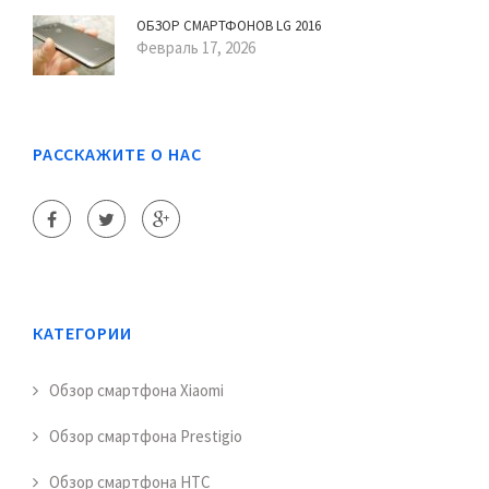
ОБЗОР СМАРТФОНОВ LG 2016
Февраль 17, 2026
РАССКАЖИТЕ О НАС
КАТЕГОРИИ
Обзор смартфона Xiaomi
Обзор смартфона Prestigio
Обзор смартфона HTC