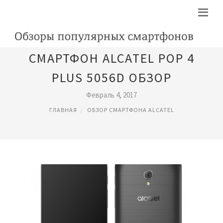
СМАРТФОН ALCATEL POP 4
PLUS 5056D ОБЗОР
Февраль 4, 2017
ГЛАВНАЯ
ОБЗОР СМАРТФОНА ALCATEL