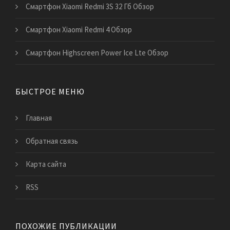
Смартфон Xiaomi Redmi 3S 32 Гб Обзор
Смартфон Xiaomi Redmi 4 Обзор
Смартфон Highscreen Power Ice Lte Обзор
БЫСТРОЕ МЕНЮ
Главная
Обратная связь
Карта сайта
RSS
ПОХОЖИЕ ПУБЛИКАЦИИ