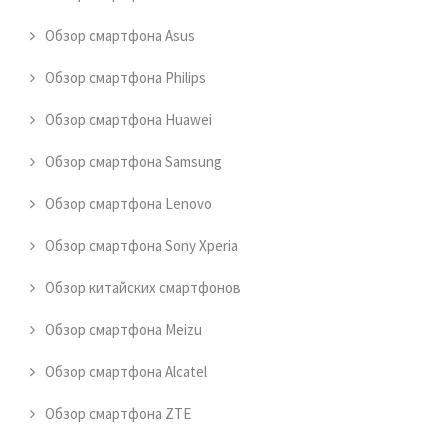
Обзор смартфона Asus
Обзор смартфона Philips
Обзор смартфона Huawei
Обзор смартфона Samsung
Обзор смартфона Lenovo
Обзор смартфона Sony Xperia
Обзор китайских смартфонов
Обзор смартфона Meizu
Обзор смартфона Alcatel
Обзор смартфона ZTE