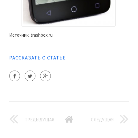
Источник: trashbox.ru
РАССКАЗАТЬ О СТАТЬЕ
ПРЕДЫДУЩАЯ
СЛЕДУЩАЯ