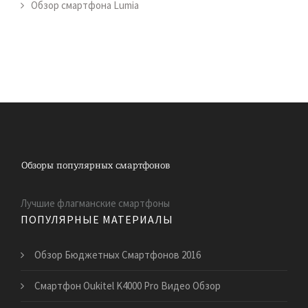
Обзор смартфона Lumia
Лучшие флагманские смартфоны
ПОПУЛЯРНЫЕ МАТЕРИАЛЫ
Обзор Бюджетных Смартфонов 2016
Смартфон Oukitel K4000 Pro Видео Обзор