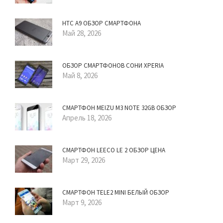
HTC A9 ОБЗОР СМАРТФОНА
Май 28, 2026
ОБЗОР СМАРТФОНОВ СОНИ XPERIA
Май 8, 2026
СМАРТФОН MEIZU M3 NOTE 32GB ОБЗОР
Апрель 18, 2026
СМАРТФОН LEECO LE 2 ОБЗОР ЦЕНА
Март 29, 2026
СМАРТФОН TELE2 MINI БЕЛЫЙ ОБЗОР
Март 9, 2026