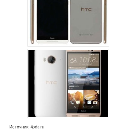
Источник: 4pda.ru