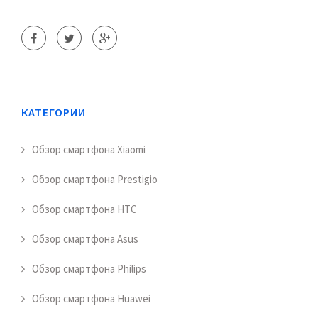
КАТЕГОРИИ
Обзор смартфона Xiaomi
Обзор смартфона Prestigio
Обзор смартфона HTC
Обзор смартфона Asus
Обзор смартфона Philips
Обзор смартфона Huawei