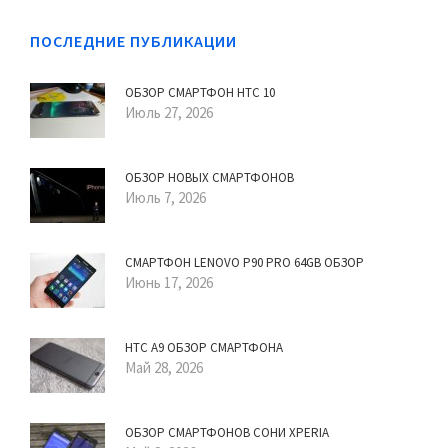
ПОСЛЕДНИЕ ПУБЛИКАЦИИ
ОБЗОР СМАРТФОН HTC 10
Июль 27, 2026
ОБЗОР НОВЫХ СМАРТФОНОВ
Июль 7, 2026
СМАРТФОН LENOVO P90 PRO 64GB ОБЗОР
Июнь 17, 2026
HTC A9 ОБЗОР СМАРТФОНА
Май 28, 2026
ОБЗОР СМАРТФОНОВ СОНИ XPERIA