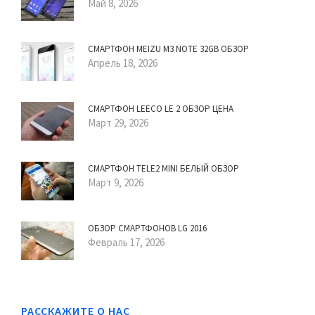
Май 8, 2026
СМАРТФОН MEIZU M3 NOTE 32GB ОБЗОР
Апрель 18, 2026
СМАРТФОН LEECO LE 2 ОБЗОР ЦЕНА
Март 29, 2026
СМАРТФОН TELE2 MINI БЕЛЫЙ ОБЗОР
Март 9, 2026
ОБЗОР СМАРТФОНОВ LG 2016
Февраль 17, 2026
РАССКАЖИТЕ О НАС