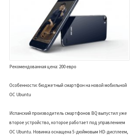
Рекомендованная цена: 200 евро
Особенности: бюджетный смартфон на новой мобильной
ОС Ubuntu
Испанский производитель смартфонов BQ выпустил уже
второе устройство, которое работает под управлением
ОС Ubuntu. Новинка оснащена 5-дюймовым HD-дисплеем,