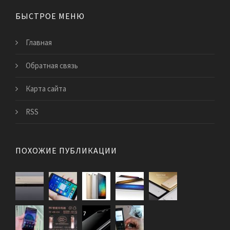
БЫСТРОЕ МЕНЮ
Главная
Обратная связь
Карта сайта
RSS
ПОХОЖИЕ ПУБЛИКАЦИИ