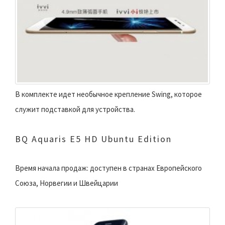
В комплекте идет необычное крепление Swing, которое
служит подставкой для устройства.
BQ Aquaris E5 HD Ubuntu Edition
Время начала продаж: доступен в странах Европейского
Союза, Норвегии и Швейцарии