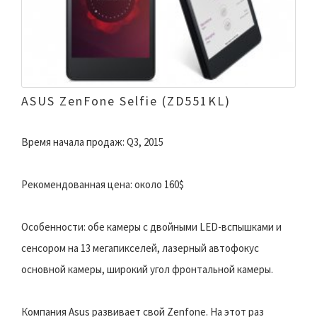
ASUS ZenFone Selfie (ZD551KL)
Время начала продаж: Q3, 2015
Рекомендованная цена: около 160$
Особенности: обе камеры с двойными LED-вспышками и
сенсором на 13 мегапикселей, лазерный автофокус
основной камеры, широкий угол фронтальной камеры.
Компания Asus развивает свой Zenfone. На этот раз