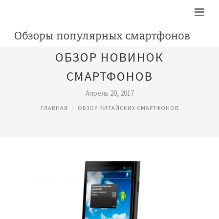
ОБЗОР НОВИНОК
СМАРТФОНОВ
Апрель 20, 2017
ГЛАВНАЯ
ОБЗОР КИТАЙСКИХ СМАРТФОНОВ