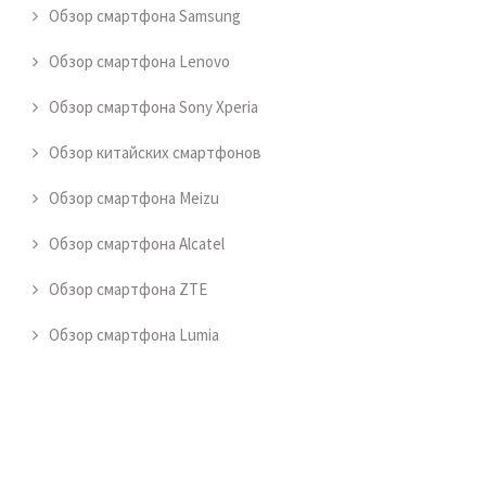
Обзор смартфона Samsung
Обзор смартфона Lenovo
Обзор смартфона Sony Xperia
Обзор китайских смартфонов
Обзор смартфона Meizu
Обзор смартфона Alcatel
Обзор смартфона ZTE
Обзор смартфона Lumia