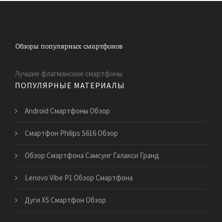
Лучшие флагманские смартфоны
ПОПУЛЯРНЫЕ МАТЕРИАЛЫ
Android Смартфоны Обзор
Смартфон Philips S616 Обзор
Обзор Смартфона Самсунг Галакси Гранд
Lenovo Vibe P1 Обзор Смартфона
Дуги Х5 Смартфон Обзор