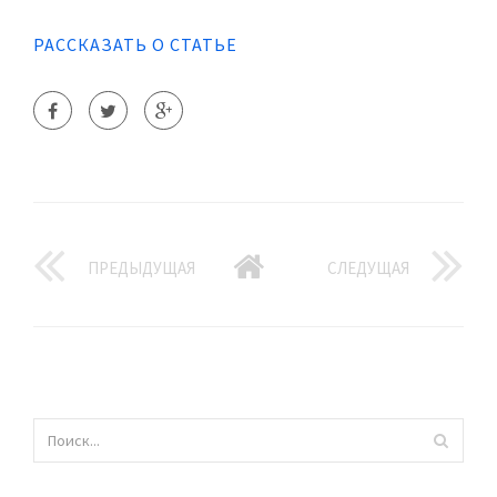
РАССКАЗАТЬ О СТАТЬЕ
ПРЕДЫДУЩАЯ
СЛЕДУЩАЯ